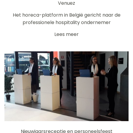
Venuez
Het horeca-platform in België gericht naar de
professionele hospitality ondernemer
Lees meer
Nieuwjaarsreceptie en personeelsfeest