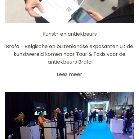
Kunst- en antiekbeurs
Brafa - Belgische en buitenlandse exposanten uit de
kunstwereld komen naar Tour & Taxis voor de
antiekbeurs Brafa
Lees meer