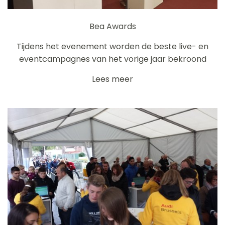
Bea Awards
Tijdens het evenement worden de beste live- en
eventcampagnes van het vorige jaar bekroond
Lees meer