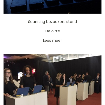
Scanning bezoekers stand
Deloitte
Lees meer