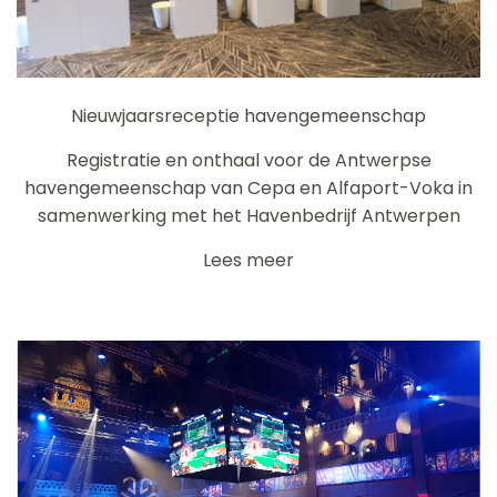
Nieuwjaarsreceptie havengemeenschap
Registratie en onthaal voor de Antwerpse
havengemeenschap van Cepa en Alfaport-Voka in
samenwerking met het Havenbedrijf Antwerpen
Lees meer