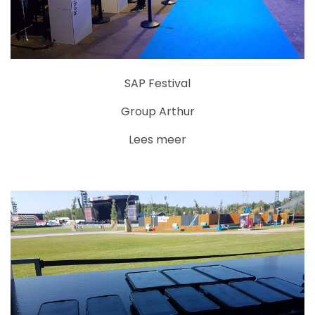
SAP Festival
Group Arthur
Lees meer