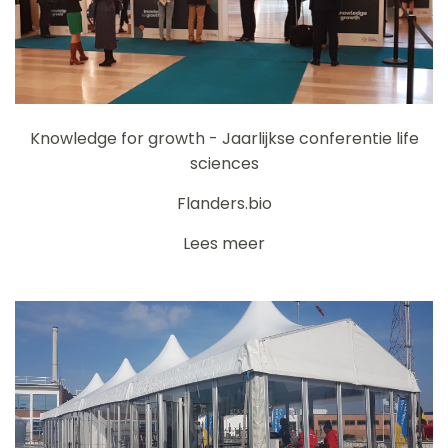
Knowledge for growth - Jaarlijkse conferentie life
sciences
Flanders.bio
Lees meer