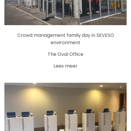
Crowd management family day in SEVESO
environment
The Oval Office
Lees meer