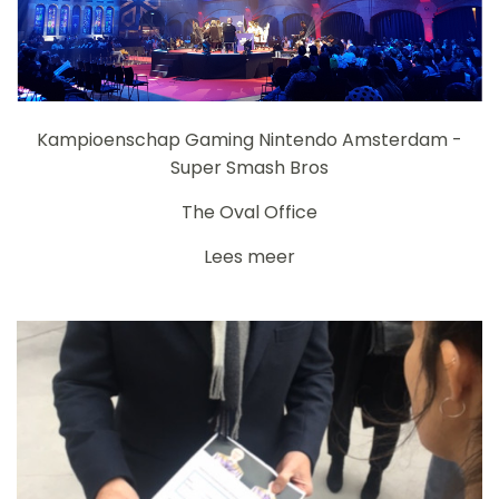
Kampioenschap Gaming Nintendo Amsterdam -
Super Smash Bros
The Oval Office
Lees meer