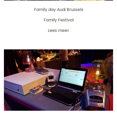
Family day Audi Brussels
Family Festival
Lees meer