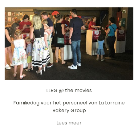
LLBG @ the movies
Familiedag voor het personeel van La Lorraine
Bakery Group
Lees meer