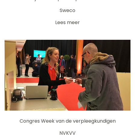
Sweco
Lees meer
Congres Week van de verpleegkundigen
NVKVV