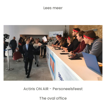
Lees meer
Actiris ON AIR - Personeelsfeest
The oval office