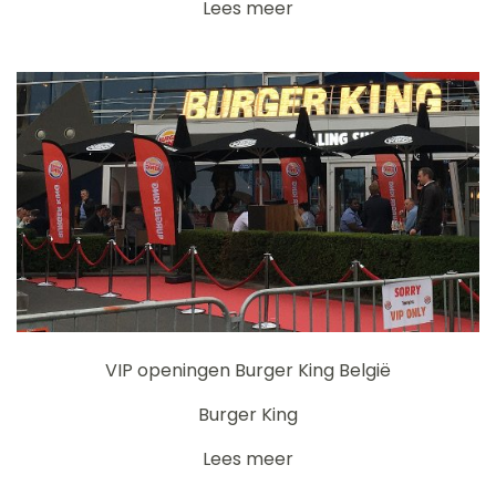
Lees meer
VIP openingen Burger King België
Burger King
Lees meer