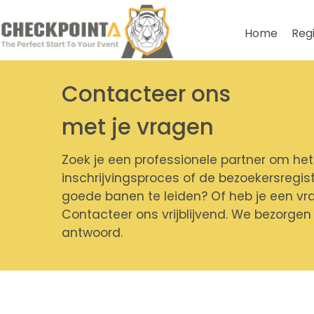
Home
Regi
Contacteer ons
met je vragen
Zoek je een professionele partner om het
inschrijvingsproces of de bezoekersregist
goede banen te leiden? Of heb je een vr
Contacteer ons vrijblijvend. We bezorgen 
antwoord.