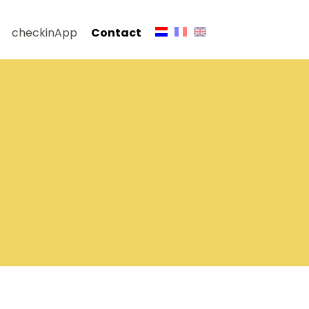
checkinApp
Contact