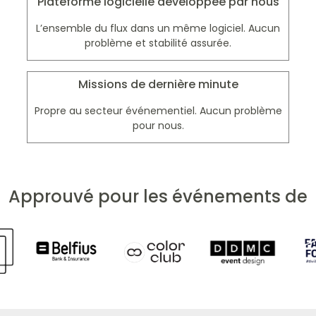
Plateforme logicielle développée par nous
L’ensemble du flux dans un même logiciel. Aucun
problème et stabilité assurée.
Missions de dernière minute
Propre au secteur événementiel. Aucun problème
pour nous.
h
Approuvé pour les événements de