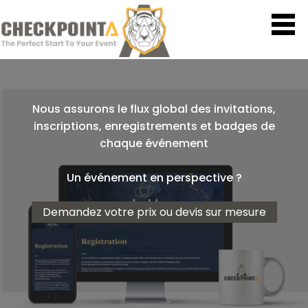
Nous assurons le flux global des invitations,
inscriptions, enregistrements et badges de
chaque événement
Un événement en perspective ?
Demandez votre prix ou devis sur mesure