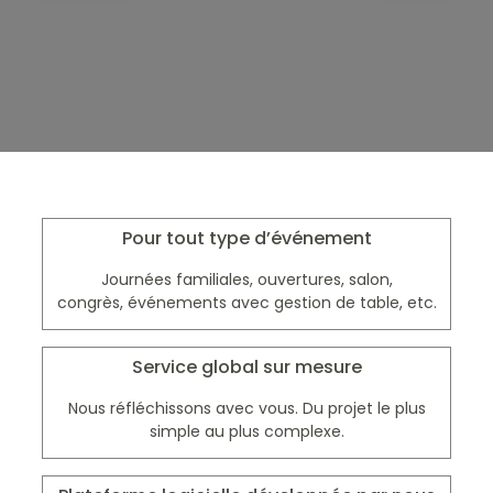
Pour tout type d’événement
Journées familiales, ouvertures, salon,
congrès, événements avec gestion de table, etc.
Service global sur mesure
Nous réfléchissons avec vous. Du projet le plus
simple au plus complexe.