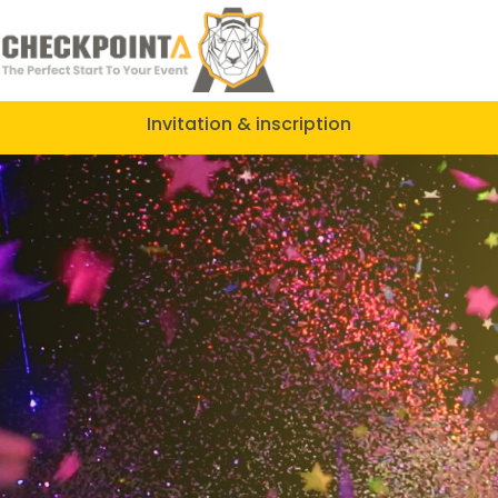
Invitation & inscription