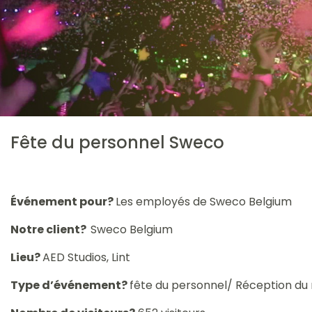
Fête du personnel Sweco
Événement pour?
Les employés de Sweco Belgium
Notre client?
Sweco Belgium
Lieu?
AED Studios, Lint
Type d’événement?
fête du personnel/ Réception du