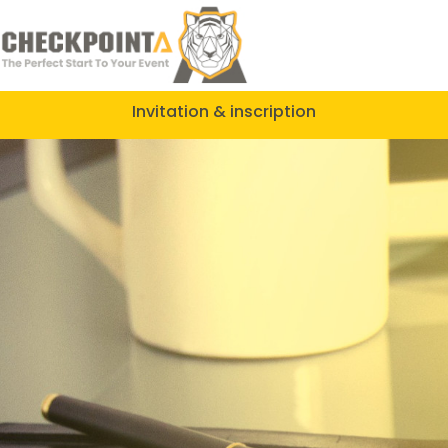
Invitation & inscription