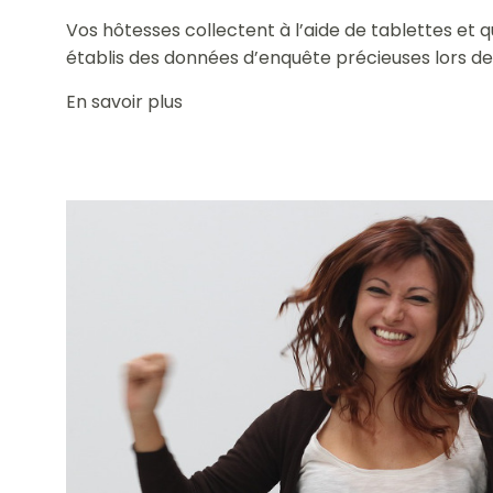
Vos hôtesses collectent à l’aide de tablettes et 
établis des données d’enquête précieuses lors d
En savoir plus