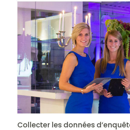
Collecter les données d’enquêt