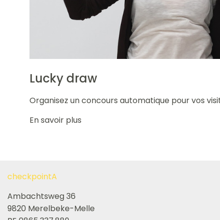
Lucky draw
Organisez un concours automatique pour vos visit
En savoir plus
checkpointA
Ambachtsweg 36
9820 Merelbeke-Melle