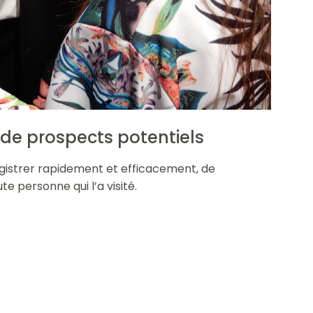
de prospects potentiels
istrer rapidement et efficacement, de
te personne qui l’a visité.