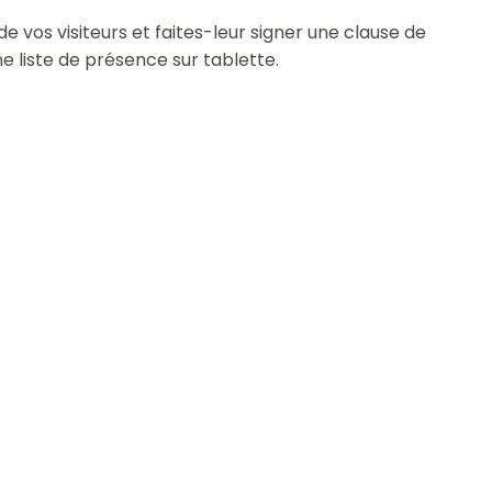
e vos visiteurs et faites-leur signer une clause de
e liste de présence sur tablette.