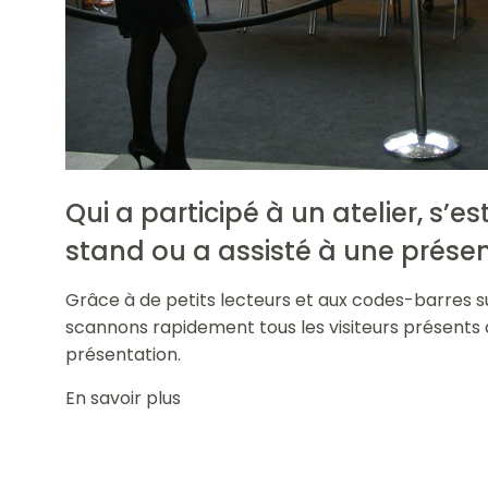
Qui a participé à un atelier, s’e
stand ou a assisté à une prése
Grâce à de petits lecteurs et aux codes-barres s
scannons rapidement tous les visiteurs présents à
présentation.
En savoir plus