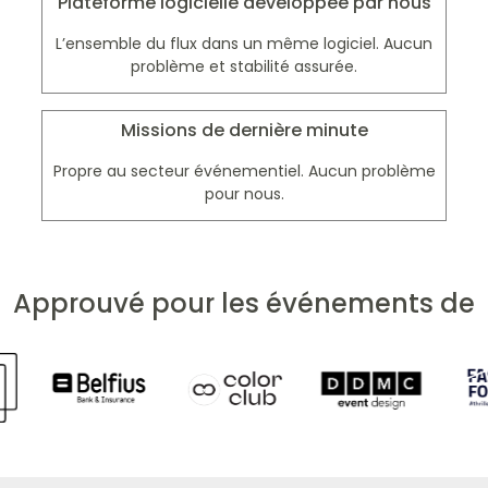
Plateforme logicielle développée par nous
L’ensemble du flux dans un même logiciel. Aucun
problème et stabilité assurée.
Missions de dernière minute
Propre au secteur événementiel. Aucun problème
pour nous.
h
Approuvé pour les événements de