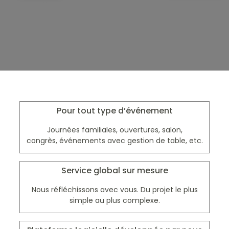
Pour tout type d’événement
Journées familiales, ouvertures, salon,
congrès, événements avec gestion de table, etc.
Service global sur mesure
Nous réfléchissons avec vous. Du projet le plus
simple au plus complexe.