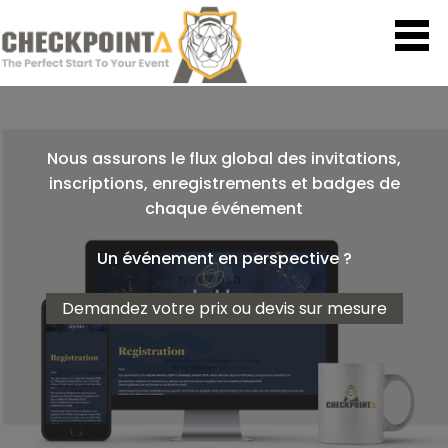
Nous assurons le flux global des invitations,
inscriptions, enregistrements et badges de
chaque événement
Un événement en perspective ?
Demandez votre prix ou devis sur mesure