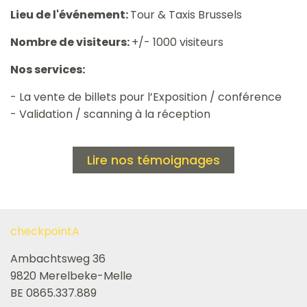
Lieu de l'événement:
Tour & Taxis Brussels
Nombre de visiteurs:
+/- 1000 visiteurs
Nos services:
- La vente de billets pour l’Exposition / conférence
- Validation / scanning à la réception
Lire nos témoignages
checkpointA
Ambachtsweg 36
9820 Merelbeke-Melle
BE 0865.337.889