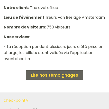
Notre client:
The oval office
Lieu de l'événement
: Beurs van Berlage Amsterdam
Nombre de visiteurs
: 750 visiteurs
Nos services:
- La réception pendant plusieurs jours a été prise en
charge, les billets étant validés via l'application
eventcheckin
Lire nos témoignages
checkpointA